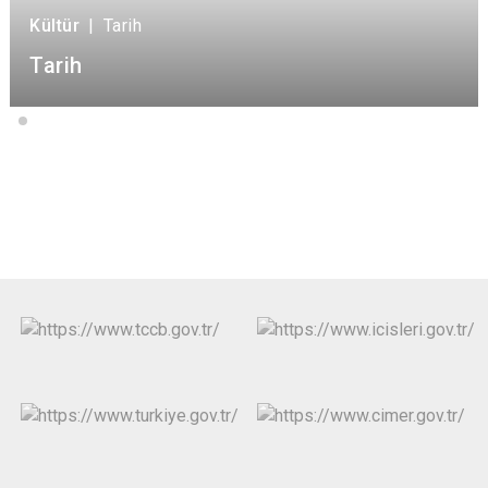
Kültür
|
Tarih
Tarih