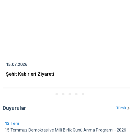
15.07.2026
Şehit Kabirleri Ziyareti
Duyurular
Tümü
13
Tem
15 Temmuz Demokrasi ve Milli Birlik Günü Anma Programı - 2026