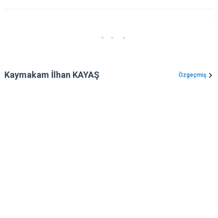
Kaymakam İlhan KAYAŞ
Özgeçmiş