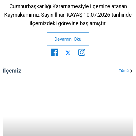
Cumhurbaşkanlığı Kararnamesiyle ilçemize atanan
Kaymakamımız Sayın İlhan KAYAŞ 10.07.2026 tarihinde
ilçemizdeki görevine başlamıştır.
Devamını Oku
İlçemiz
Tümü