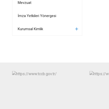
Mevzuat
İmza Yetkileri Yönergesi
Kurumsal Kimlik